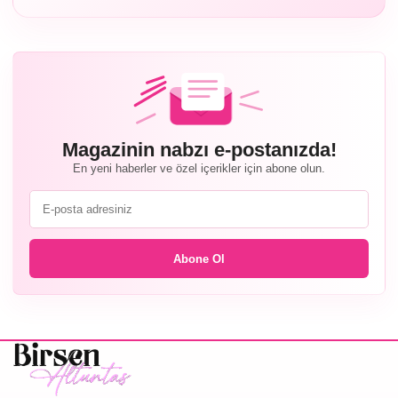
Magazinin nabzı e-postanızda!
En yeni haberler ve özel içerikler için abone olun.
Abone Ol