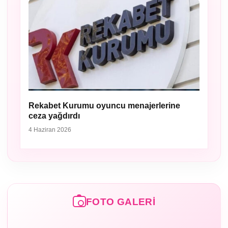
Rekabet Kurumu oyuncu menajerlerine
ceza yağdırdı
4 Haziran 2026
FOTO GALERI