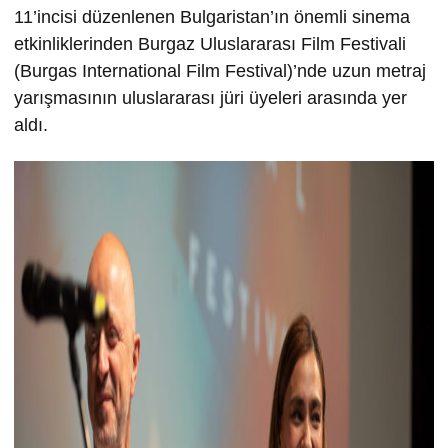
11’incisi düzenlenen Bulgaristan’ın önemli sinema
etkinliklerinden Burgaz Uluslararası Film Festivali
(Burgas International Film Festival)’nde uzun metraj
yarışmasının uluslararası jüri üyeleri arasında yer
aldı.