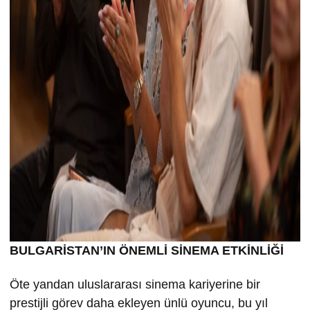
BULGARİSTAN’IN ÖNEMLİ SİNEMA ETKİNLİĞİ
Öte yandan uluslararası sinema kariyerine bir
prestijli görev daha ekleyen ünlü oyuncu, bu yıl