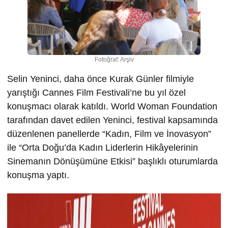
Fotoğraf: Arşiv
Selin Yeninci, daha önce Kurak Günler filmiyle
yarıştığı Cannes Film Festivali’ne bu yıl özel
konuşmacı olarak katıldı. World Woman Foundation
tarafından davet edilen Yeninci, festival kapsamında
düzenlenen panellerde “Kadın, Film ve İnovasyon”
ile “Orta Doğu’da Kadın Liderlerin Hikâyelerinin
Sinemanın Dönüşümüne Etkisi” başlıklı oturumlarda
konuşma yaptı.