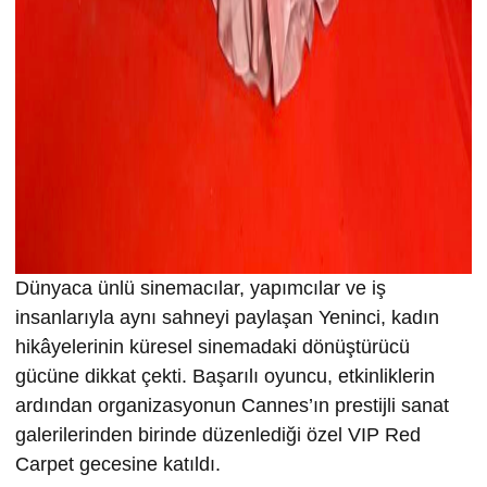
Dünyaca ünlü sinemacılar, yapımcılar ve iş
insanlarıyla aynı sahneyi paylaşan Yeninci, kadın
hikâyelerinin küresel sinemadaki dönüştürücü
gücüne dikkat çekti. Başarılı oyuncu, etkinliklerin
ardından organizasyonun Cannes’ın prestijli sanat
galerilerinden birinde düzenlediği özel VIP Red
Carpet gecesine katıldı.