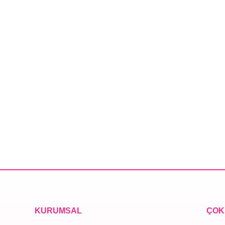
KURUMSAL
ÇOK