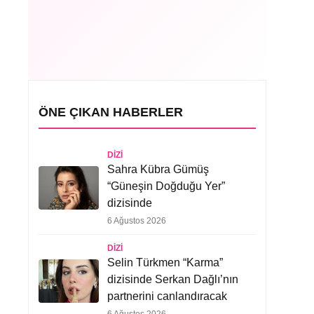
ÖNE ÇIKAN HABERLER
DIZI
Sahra Kübra Gümüş
“Güneşin Doğduğu Yer”
dizisinde
6 Ağustos 2026
DIZI
Selin Türkmen “Karma”
dizisinde Serkan Dağlı’nın
partnerini canlandıracak