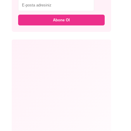
Abone Ol