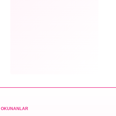
 OKUNANLAR