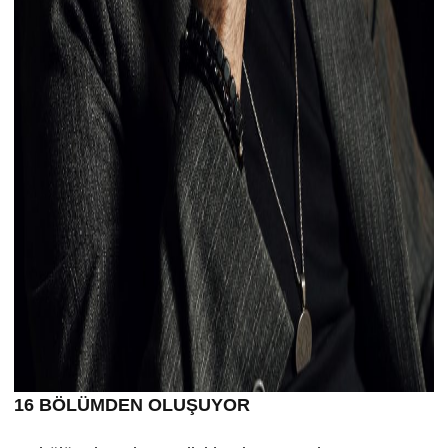
16 BÖLÜMDEN OLUŞUYOR