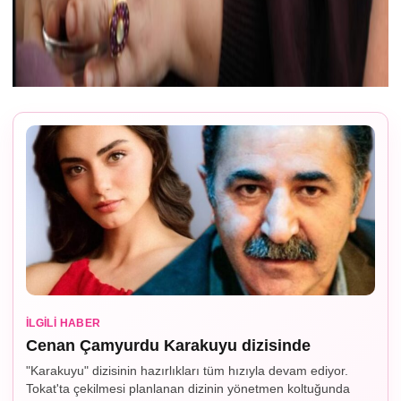
İLGILI HABER
Cenan Çamyurdu Karakuyu dizisinde
"Karakuyu" dizisinin hazırlıkları tüm hızıyla devam ediyor.
Tokat'ta çekilmesi planlanan dizinin yönetmen koltuğunda