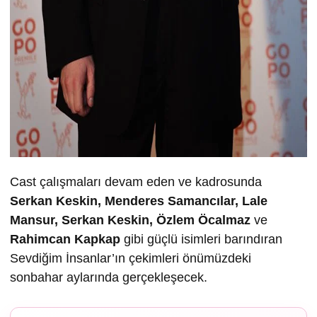
Cast çalışmaları devam eden ve kadrosunda
Serkan Keskin, Menderes Samancılar, Lale
Mansur, Serkan Keskin, Özlem Öcalmaz
ve
Rahimcan Kapkap
gibi güçlü isimleri barındıran
Sevdiğim İnsanlar’ın çekimleri önümüzdeki
sonbahar aylarında gerçekleşecek.