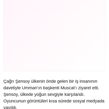
Çağrı Şensoy ülkenin önde gelen bir iş insanının
davetiyle Umman’ın başkenti Muscat’ı ziyaret etti.
Şensoy, ülkede yoğun sevgiyle karşılandı.
Oyuncunun görüntüleri kısa sürede sosyal medyada
yayıldı.