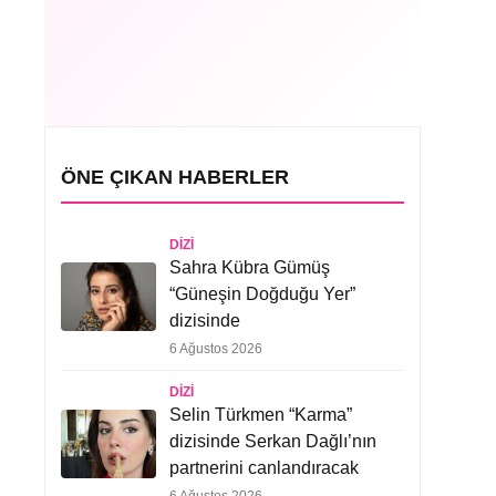
ÖNE ÇIKAN HABERLER
DIZI
Sahra Kübra Gümüş
“Güneşin Doğduğu Yer”
dizisinde
6 Ağustos 2026
DIZI
Selin Türkmen “Karma”
dizisinde Serkan Dağlı’nın
partnerini canlandıracak