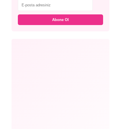
Abone Ol