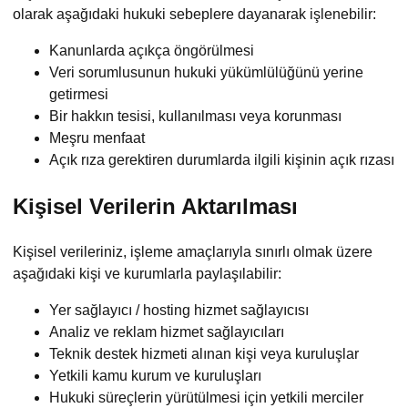
olarak aşağıdaki hukuki sebeplere dayanarak işlenebilir:
Kanunlarda açıkça öngörülmesi
Veri sorumlusunun hukuki yükümlülüğünü yerine
getirmesi
Bir hakkın tesisi, kullanılması veya korunması
Meşru menfaat
Açık rıza gerektiren durumlarda ilgili kişinin açık rızası
Kişisel Verilerin Aktarılması
Kişisel verileriniz, işleme amaçlarıyla sınırlı olmak üzere
aşağıdaki kişi ve kurumlarla paylaşılabilir:
Yer sağlayıcı / hosting hizmet sağlayıcısı
Analiz ve reklam hizmet sağlayıcıları
Teknik destek hizmeti alınan kişi veya kuruluşlar
Yetkili kamu kurum ve kuruluşları
Hukuki süreçlerin yürütülmesi için yetkili merciler