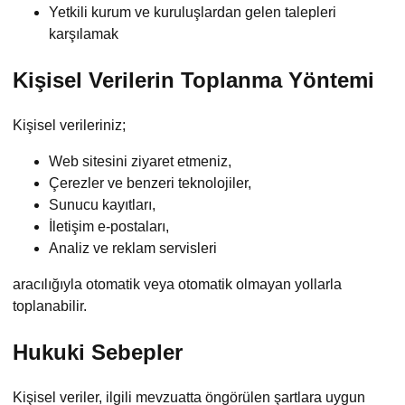
Yetkili kurum ve kuruluşlardan gelen talepleri
karşılamak
Kişisel Verilerin Toplanma Yöntemi
Kişisel verileriniz;
Web sitesini ziyaret etmeniz,
Çerezler ve benzeri teknolojiler,
Sunucu kayıtları,
İletişim e-postaları,
Analiz ve reklam servisleri
aracılığıyla otomatik veya otomatik olmayan yollarla
toplanabilir.
Hukuki Sebepler
Kişisel veriler, ilgili mevzuatta öngörülen şartlara uygun