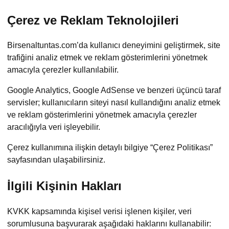
Çerez ve Reklam Teknolojileri
Birsenaltuntas.com’da kullanıcı deneyimini geliştirmek, site
trafiğini analiz etmek ve reklam gösterimlerini yönetmek
amacıyla çerezler kullanılabilir.
Google Analytics, Google AdSense ve benzeri üçüncü taraf
servisler; kullanıcıların siteyi nasıl kullandığını analiz etmek
ve reklam gösterimlerini yönetmek amacıyla çerezler
aracılığıyla veri işleyebilir.
Çerez kullanımına ilişkin detaylı bilgiye “Çerez Politikası”
sayfasından ulaşabilirsiniz.
İlgili Kişinin Hakları
KVKK kapsamında kişisel verisi işlenen kişiler, veri
sorumlusuna başvurarak aşağıdaki haklarını kullanabilir: