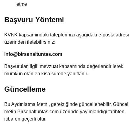
etme
Başvuru Yöntemi
KVKK kapsamındaki taleplerinizi aşağıdaki e-posta adresi
üzerinden iletebilirsiniz:
info@birsenaltuntas.com
Başvurular, ilgili mevzuat kapsamında değerlendirilerek
mümkün olan en kısa sürede yanıtlanır.
Güncelleme
Bu Aydınlatma Metni, gerektiğinde güncellenebilir. Güncel
metin Birsenaltuntas.com üzerinde yayımlandığı tarihten
itibaren geçerli olur.