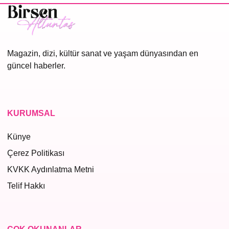
Magazin, dizi, kültür sanat ve yaşam dünyasından en
güncel haberler.
KURUMSAL
Künye
Çerez Politikası
KVKK Aydınlatma Metni
Telif Hakkı