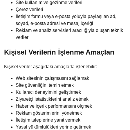
Site kullanım ve gezinme verileri
Çerez verileri
İletişim formu veya e-posta yoluyla paylaşılan ad,
soyad, e-posta adresi ve mesaj içeriği
Reklam ve analiz servisleri aracılığıyla oluşan teknik
veriler
Kişisel Verilerin İşlenme Amaçları
Kişisel veriler aşağıdaki amaçlarla işlenebilir:
Web sitesinin çalışmasını sağlamak
Site güvenliğini temin etmek
Kullanıcı deneyimini geliştirmek
Ziyaretçi istatistiklerini analiz etmek
Haber ve içerik performansını ölçmek
Reklam gösterimlerini yönetmek
İletişim taleplerine yanıt vermek
Yasal yükümlülükleri yerine getirmek