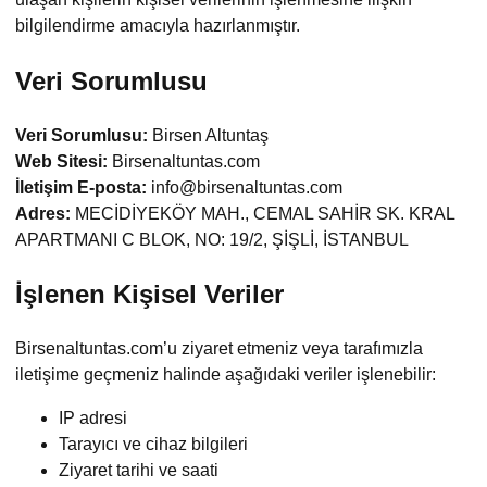
bilgilendirme amacıyla hazırlanmıştır.
Veri Sorumlusu
Veri Sorumlusu:
Birsen Altuntaş
Web Sitesi:
Birsenaltuntas.com
İletişim E-posta:
info@birsenaltuntas.com
Adres:
MECİDİYEKÖY MAH., CEMAL SAHİR SK. KRAL
APARTMANI C BLOK, NO: 19/2, ŞİŞLİ, İSTANBUL
İşlenen Kişisel Veriler
Birsenaltuntas.com’u ziyaret etmeniz veya tarafımızla
iletişime geçmeniz halinde aşağıdaki veriler işlenebilir:
IP adresi
Tarayıcı ve cihaz bilgileri
Ziyaret tarihi ve saati