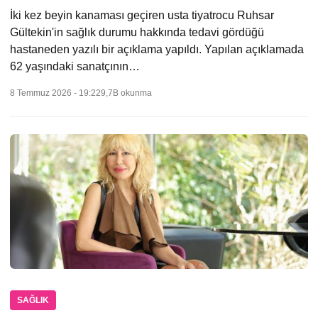
İki kez beyin kanaması geçiren usta tiyatrocu Ruhsar
Gültekin'in sağlık durumu hakkında tedavi gördüğü
hastaneden yazılı bir açıklama yapıldı. Yapılan açıklamada
62 yaşındaki sanatçının…
8 Temmuz 2026 - 19:22
9,7B okunma
SAĞLIK