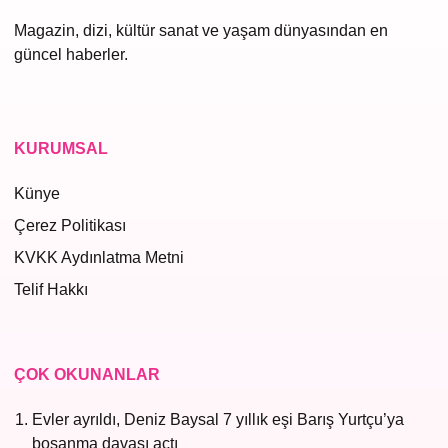
Magazin, dizi, kültür sanat ve yaşam dünyasından en
güncel haberler.
KURUMSAL
Künye
Çerez Politikası
KVKK Aydınlatma Metni
Telif Hakkı
ÇOK OKUNANLAR
Evler ayrıldı, Deniz Baysal 7 yıllık eşi Barış Yurtçu’ya
boşanma davası açtı