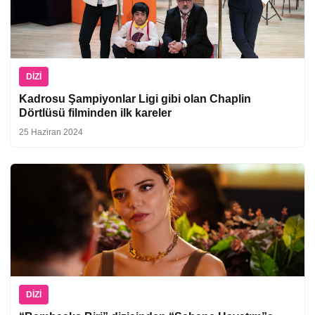
DIZI
Kadrosu Şampiyonlar Ligi gibi olan Chaplin
Dörtlüsü filminden ilk kareler
25 Haziran 2024
DIZI