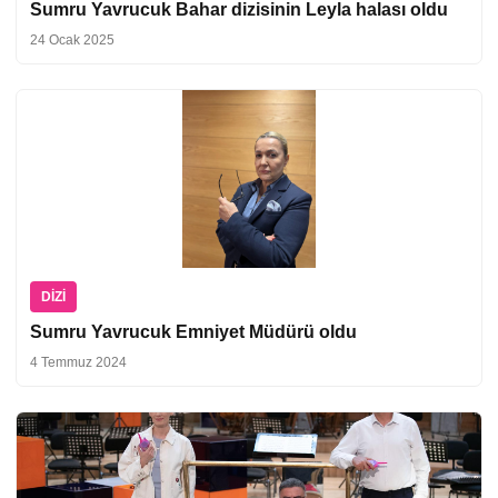
Sumru Yavrucuk Bahar dizisinin Leyla halası oldu
24 Ocak 2025
DIZI
Sumru Yavrucuk Emniyet Müdürü oldu
4 Temmuz 2024