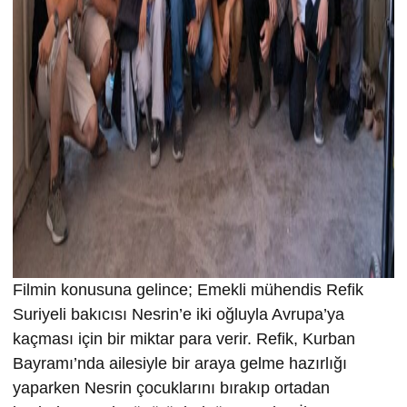
Filmin konusuna gelince; Emekli mühendis Refik
Suriyeli bakıcısı Nesrin’e iki oğluyla Avrupa’ya
kaçması için bir miktar para verir. Refik, Kurban
Bayramı’nda ailesiyle bir araya gelme hazırlığı
yaparken Nesrin çocuklarını bırakıp ortadan