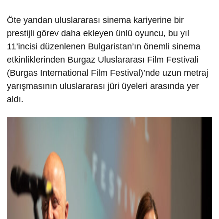
Öte yandan uluslararası sinema kariyerine bir
prestijli görev daha ekleyen ünlü oyuncu, bu yıl
11’incisi düzenlenen Bulgaristan’ın önemli sinema
etkinliklerinden Burgaz Uluslararası Film Festivali
(Burgas International Film Festival)’nde uzun metraj
yarışmasının uluslararası jüri üyeleri arasında yer
aldı.