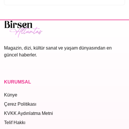
Magazin, dizi, kültür sanat ve yaşam dünyasından en
güncel haberler.
KURUMSAL
Künye
Çerez Politikası
KVKK Aydınlatma Metni
Telif Hakkı