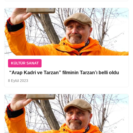
KÜLTÜR SANAT
“Arap Kadri ve Tarzan” filminin Tarzan’ı belli oldu
8 Eylül 2023