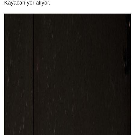
Kayacan yer alıyor.