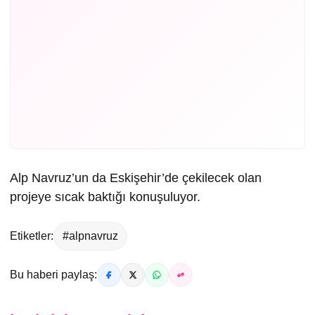
Alp Navruz’un da Eskişehir’de çekilecek olan
projeye sıcak baktığı konuşuluyor.
Etiketler:
#alpnavruz
Bu haberi paylaş: