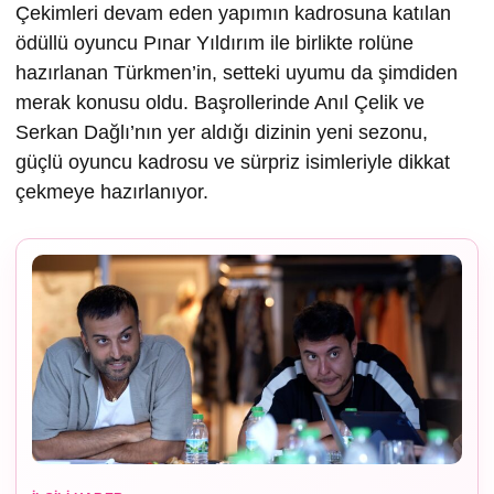
Çekimleri devam eden yapımın kadrosuna katılan
ödüllü oyuncu Pınar Yıldırım ile birlikte rolüne
hazırlanan Türkmen’in, setteki uyumu da şimdiden
merak konusu oldu. Başrollerinde Anıl Çelik ve
Serkan Dağlı’nın yer aldığı dizinin yeni sezonu,
güçlü oyuncu kadrosu ve sürpriz isimleriyle dikkat
çekmeye hazırlanıyor.