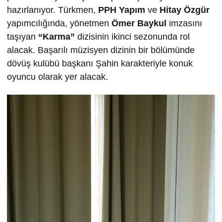
hazırlanıyor. Türkmen,
PPH Yapım
ve
Hitay Özgür
yapımcılığında, yönetmen
Ömer Baykul
imzasını
taşıyan
“Karma”
dizisinin ikinci sezonunda rol
alacak. Başarılı müzisyen dizinin bir bölümünde
dövüş kulübü başkanı Şahin karakteriyle konuk
oyuncu olarak yer alacak.