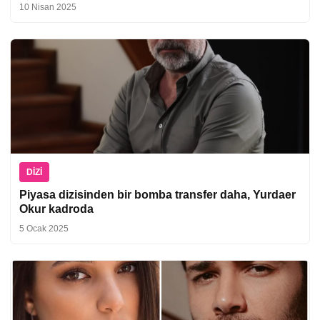
10 Nisan 2025
DIZI
Piyasa dizisinden bir bomba transfer daha, Yurdaer
Okur kadroda
5 Ocak 2025