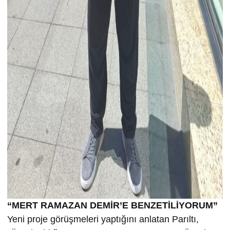
“MERT RAMAZAN DEMİR’E BENZETİLİYORUM”
Yeni proje görüşmeleri yaptığını anlatan Parıltı,