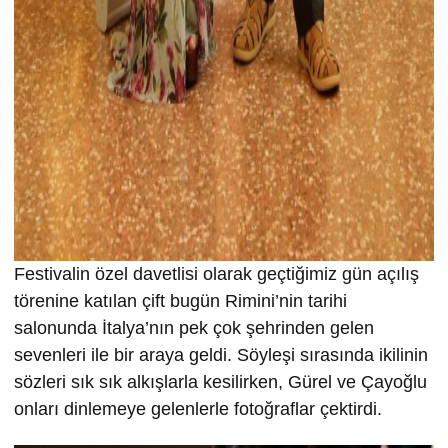
Festivalin özel davetlisi olarak geçtiğimiz gün açılış
törenine katılan çift bugün Rimini’nin tarihi
salonunda İtalya’nın pek çok şehrinden gelen
sevenleri ile bir araya geldi. Söyleşi sırasında ikilinin
sözleri sık sık alkışlarla kesilirken, Gürel ve Çayoğlu
onları dinlemeye gelenlerle fotoğraflar çektirdi.