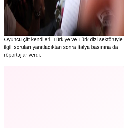
Oyuncu çift kendileri, Türkiye ve Türk dizi sektörüyle
ilgili soruları yanıtladıktan sonra İtalya basınına da
röportajlar verdi.