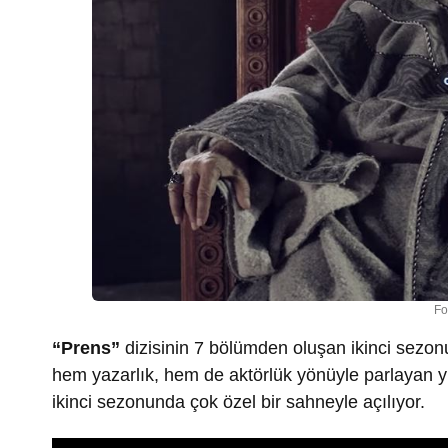
Fo
“Prens”
dizisinin 7 bölümden oluşan ikinci sezon
hem yazarlık, hem de aktörlük yönüyle parlayan y
ikinci sezonunda çok özel bir sahneyle açılıyor.