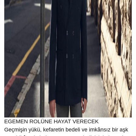
EGEMEN ROLÜNE HAYAT VERECEK
Geçmişin yükü, kefaretin bedeli ve imkânsız bir aşk