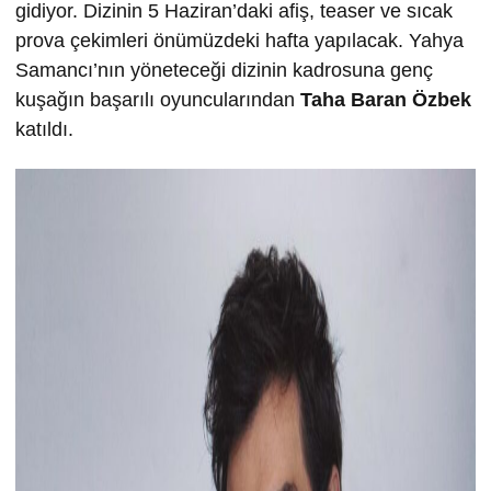
gidiyor. Dizinin 5 Haziran’daki afiş, teaser ve sıcak
prova çekimleri önümüzdeki hafta yapılacak. Yahya
Samancı’nın yöneteceği dizinin kadrosuna genç
kuşağın başarılı oyuncularından
Taha Baran Özbek
katıldı.