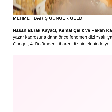
MEHMET BARIŞ GÜNGER GELDİ
Hasan Burak Kayacı, Kemal Çelik
ve
Hakan Ka
yazar kadrosuna daha önce fenomen dizi “Yalı Ça
Günger, 4. Bölümden itibaren dizinin ekibinde yer