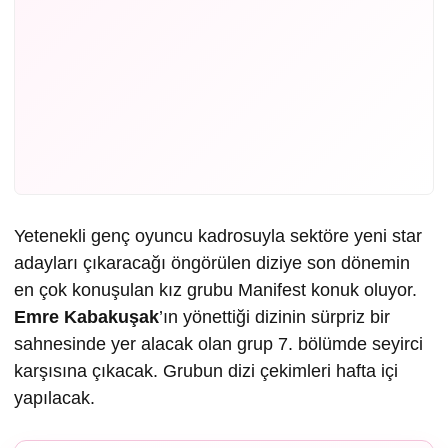
Yetenekli genç oyuncu kadrosuyla sektöre yeni star
adayları çıkaracağı öngörülen diziye son dönemin
en çok konuşulan kız grubu Manifest konuk oluyor.
Emre Kabakuşak
’ın yönettiği dizinin sürpriz bir
sahnesinde yer alacak olan grup 7. bölümde seyirci
karşısına çıkacak. Grubun dizi çekimleri hafta içi
yapılacak.