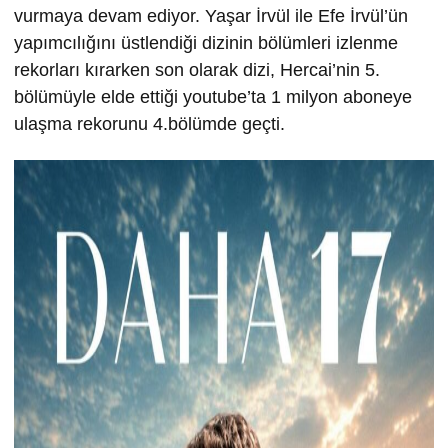
vurmaya devam ediyor. Yaşar İrvül ile Efe İrvül’ün
yapımcılığını üstlendiği dizinin bölümleri izlenme
rekorları kırarken son olarak dizi, Hercai’nin 5.
bölümüyle elde ettiği youtube’ta 1 milyon aboneye
ulaşma rekorunu 4.bölümde geçti.