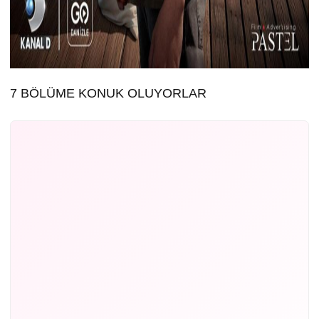
7 BÖLÜME KONUK OLUYORLAR