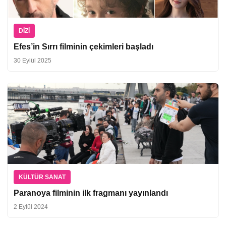
DIZI
Efes’in Sırrı filminin çekimleri başladı
30 Eylül 2025
KÜLTÜR SANAT
Paranoya filminin ilk fragmanı yayınlandı
2 Eylül 2024