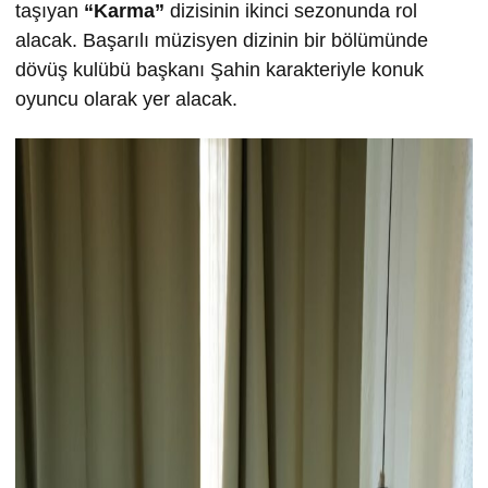
taşıyan
“Karma”
dizisinin ikinci sezonunda rol
alacak. Başarılı müzisyen dizinin bir bölümünde
dövüş kulübü başkanı Şahin karakteriyle konuk
oyuncu olarak yer alacak.