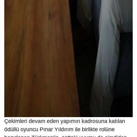
Çekimleri devam eden yapımın kadrosuna katılan
ödüllü oyuncu Pınar Yıldırım ile birlikte rolüne