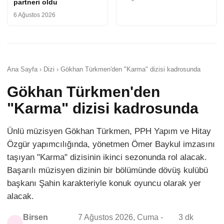
partneri oldu
6 Ağustos 2026
Ana Sayfa › Dizi › Gökhan Türkmen'den "Karma" dizisi kadrosunda
Gökhan Türkmen'den
"Karma" dizisi kadrosunda
Ünlü müzisyen Gökhan Türkmen, PPH Yapım ve Hitay
Özgür yapımcılığında, yönetmen Ömer Baykul imzasını
taşıyan "Karma" dizisinin ikinci sezonunda rol alacak.
Başarılı müzisyen dizinin bir bölümünde dövüş kulübü
başkanı Şahin karakteriyle konuk oyuncu olarak yer
alacak.
Birsen
7 Ağustos 2026, Cuma -
3 dk