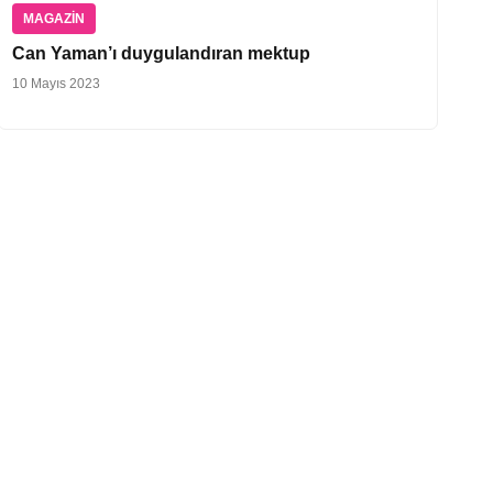
MAGAZIN
Can Yaman’ı duygulandıran mektup
10 Mayıs 2023