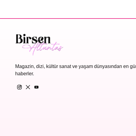
Magazin, dizi, kültür sanat ve yaşam dünyasından en gü
haberler.