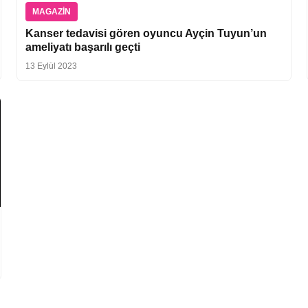
MAGAZIN
Kanser tedavisi gören oyuncu Ayçin Tuyun’un
ameliyatı başarılı geçti
13 Eylül 2023