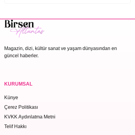
Magazin, dizi, kültür sanat ve yaşam dünyasından en
güncel haberler.
KURUMSAL
Künye
Çerez Politikası
KVKK Aydınlatma Metni
Telif Hakkı