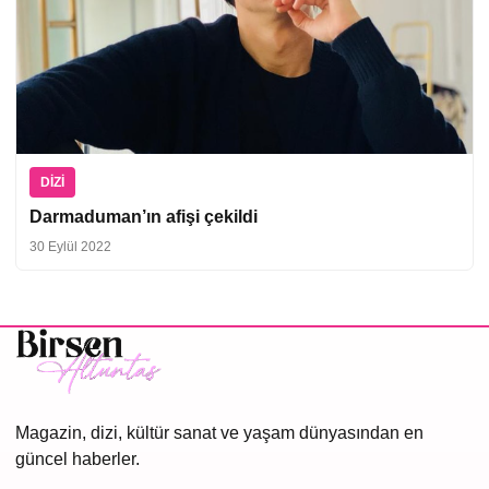
DIZI
Darmaduman’ın afişi çekildi
30 Eylül 2022
Magazin, dizi, kültür sanat ve yaşam dünyasından en
güncel haberler.