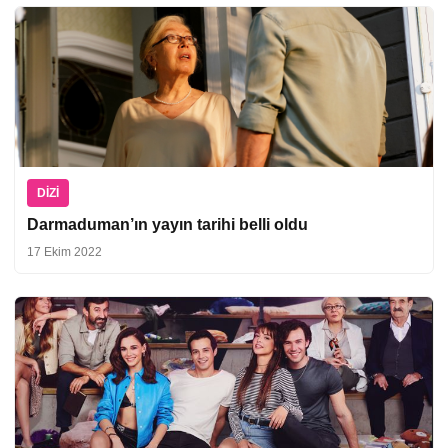
DIZI
Darmaduman’ın yayın tarihi belli oldu
17 Ekim 2022