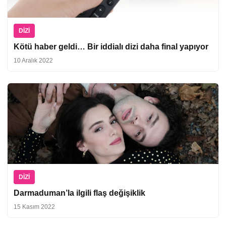
DIZI
Kötü haber geldi… Bir iddialı dizi daha final yapıyor
10 Aralık 2022
DIZI
Darmaduman’la ilgili flaş değişiklik
15 Kasım 2022