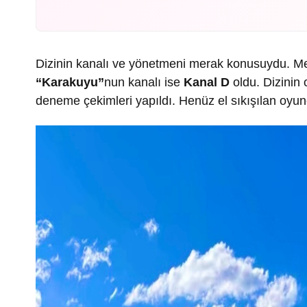
Dizinin kanalı ve yönetmeni merak konusuydu. Me
“Karakuyu”
nun kanalı ise
Kanal D
oldu. Dizinin
deneme çekimleri yapıldı. Henüz el sıkışılan oyun