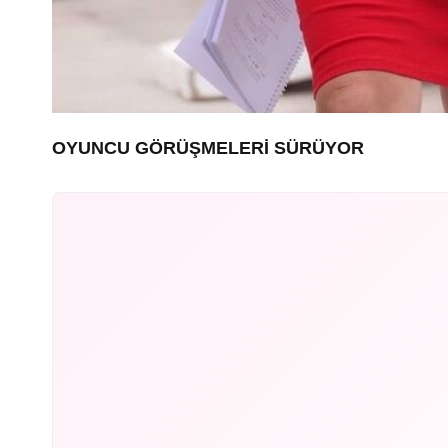
OYUNCU GÖRÜŞMELERİ SÜRÜYOR