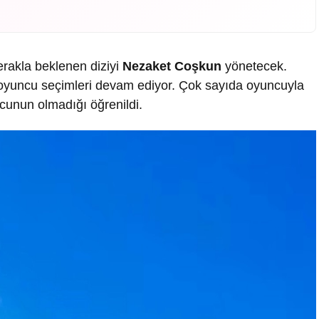
rakla beklenen diziyi
Nezaket Coşkun
yönetecek.
 oyuncu seçimleri devam ediyor. Çok sayıda oyuncuyla
cunun olmadığı öğrenildi.