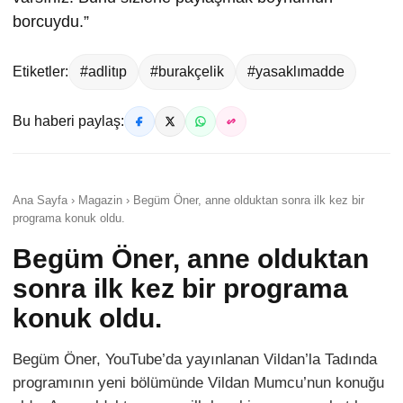
borcuydu.”
Etiketler:
#adlitıp
#burakçelik
#yasaklımadde
Bu haberi paylaş:
Ana Sayfa › Magazin › Begüm Öner, anne olduktan sonra ilk kez bir
programa konuk oldu.
Begüm Öner, anne olduktan
sonra ilk kez bir programa
konuk oldu.
Begüm Öner, YouTube’da yayınlanan Vildan’la Tadında
programının yeni bölümünde Vildan Mumcu’nun konuğu