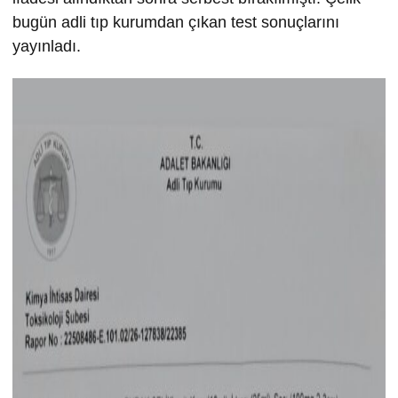
bugün adli tıp kurumdan çıkan test sonuçlarını
yayınladı.