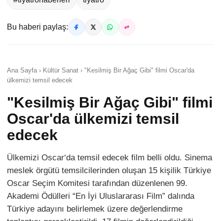
Bu haberi paylaş:
Ana Sayfa › Kültür Sanat › "Kesilmiş Bir Ağaç Gibi" filmi Oscar'da
ülkemizi temsil edecek
"Kesilmiş Bir Ağaç Gibi" filmi
Oscar'da ülkemizi temsil
edecek
Ülkemizi Oscar‘da temsil edecek film belli oldu. Sinema
meslek örgütü temsilcilerinden oluşan 15 kişilik Türkiye
Oscar Seçim Komitesi tarafından düzenlenen 99.
Akademi Ödülleri “En İyi Uluslararası Film” dalında
Türkiye adayını belirlemek üzere değerlendirme