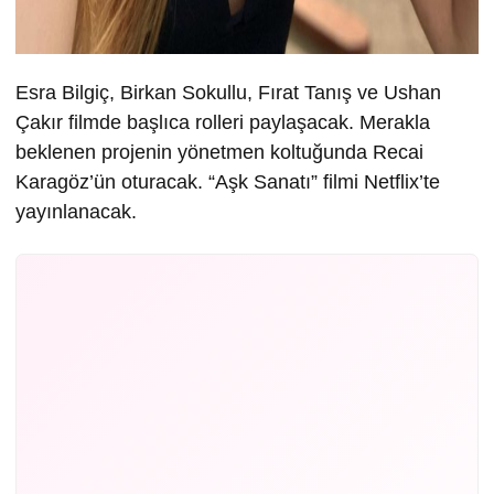
Esra Bilgiç, Birkan Sokullu, Fırat Tanış ve Ushan
Çakır filmde başlıca rolleri paylaşacak. Merakla
beklenen projenin yönetmen koltuğunda Recai
Karagöz’ün oturacak. “Aşk Sanatı” filmi Netflix’te
yayınlanacak.