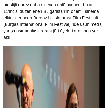
prestijli görev daha ekleyen ünlü oyuncu, bu yıl
11’incisi düzenlenen Bulgaristan’ın önemli sinema
etkinliklerinden Burgaz Uluslararası Film Festivali
(Burgas International Film Festival)’nde uzun metraj
yarışmasının uluslararası jüri üyeleri arasında yer
aldı.