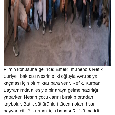
Filmin konusuna gelince; Emekli mühendis Refik
Suriyeli bakıcısı Nesrin’e iki oğluyla Avrupa’ya
kaçması için bir miktar para verir. Refik, Kurban
Bayramı’nda ailesiyle bir araya gelme hazırlığı
yaparken Nesrin çocuklarını bırakıp ortadan
kaybolur. Batık süt ürünleri tüccarı olan İhsan
hayvan çiftliği kurmak için babası Refik’i maddi