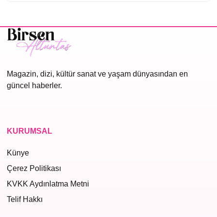
Magazin, dizi, kültür sanat ve yaşam dünyasından en
güncel haberler.
KURUMSAL
Künye
Çerez Politikası
KVKK Aydınlatma Metni
Telif Hakkı