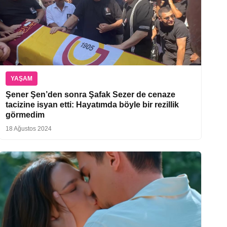
YAŞAM
Şener Şen’den sonra Şafak Sezer de cenaze
tacizine isyan etti: Hayatımda böyle bir rezillik
görmedim
18 Ağustos 2024