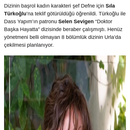
Dizinin başrol kadın karakteri şef Defne için
Sıla
Türkoğlu
’na teklif götürüldüğü öğrenildi. Türkoğlu ile
Dass Yapım’ın patronu
Selen Sevigen
“Doktor
Başka Hayatta” dizisinde beraber çalışmıştı. Henüz
yönetmeni belli olmayan 8 bölümlük dizinin Urla’da
çekilmesi planlanıyor.