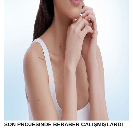
SON PROJESİNDE BERABER ÇALIŞMIŞLARDI