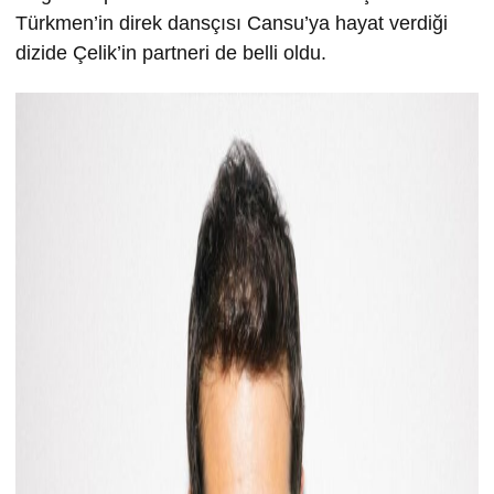
Türkmen’in direk dansçısı Cansu’ya hayat verdiği
dizide Çelik’in partneri de belli oldu.