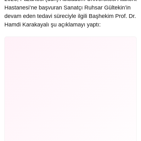
Hastanesi’ne başvuran Sanatçı Ruhsar Gültekin’in
devam eden tedavi süreciyle ilgili Başhekim Prof. Dr.
Hamdi Karakayalı şu açıklamayı yaptı: