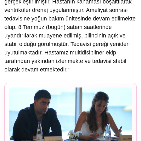
gerçekleştirilmiştir. Hastanın kanaması boşaltılarak
ventriküler drenaj uygulanmıştır. Ameliyat sonrası
tedavisine yoğun bakım ünitesinde devam edilmekte
olup, 8 Temmuz (bugün) sabah saatlerinde
uyandırılarak muayene edilmiş, bilincinin açık ve
stabil olduğu görülmüştür. Tedavisi gereği yeniden
uyutulmaktadır. Hastamız multidisipliner ekip
tarafından yakından izlenmekte ve tedavisi stabil
olarak devam etmektedir.”