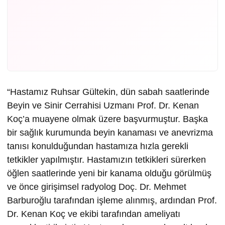
“Hastamız Ruhsar Gültekin, dün sabah saatlerinde
Beyin ve Sinir Cerrahisi Uzmanı Prof. Dr. Kenan
Koç’a muayene olmak üzere başvurmuştur. Başka
bir sağlık kurumunda beyin kanaması ve anevrizma
tanısı konulduğundan hastamıza hızla gerekli
tetkikler yapılmıştır. Hastamızın tetkikleri sürerken
öğlen saatlerinde yeni bir kanama olduğu görülmüş
ve önce girişimsel radyolog Doç. Dr. Mehmet
Barburoğlu tarafından işleme alınmış, ardından Prof.
Dr. Kenan Koç ve ekibi tarafından ameliyatı