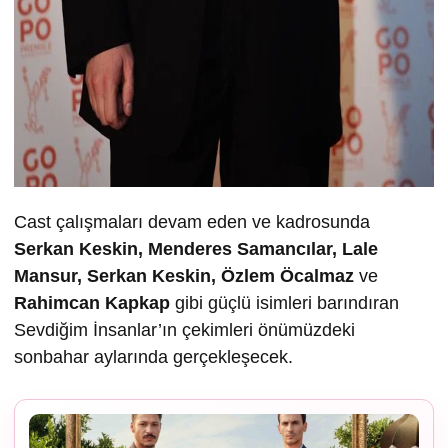
Cast çalışmaları devam eden ve kadrosunda
Serkan Keskin, Menderes Samancılar, Lale
Mansur, Serkan Keskin, Özlem Öcalmaz
ve
Rahimcan Kapkap
gibi güçlü isimleri barındıran
Sevdiğim İnsanlar’ın çekimleri önümüzdeki
sonbahar aylarında gerçekleşecek.