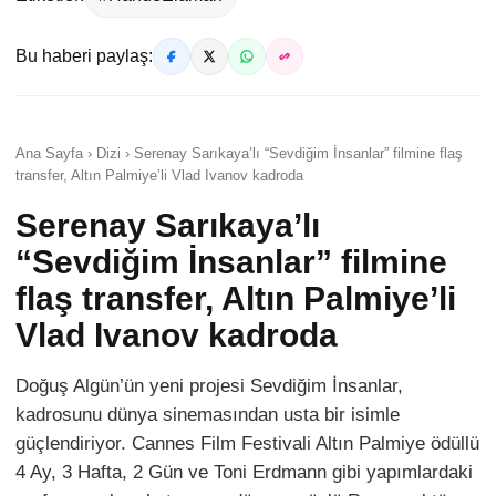
Bu haberi paylaş:
Ana Sayfa › Dizi › Serenay Sarıkaya’lı “Sevdiğim İnsanlar” filmine flaş
transfer, Altın Palmiye’li Vlad Ivanov kadroda
Serenay Sarıkaya’lı
“Sevdiğim İnsanlar” filmine
flaş transfer, Altın Palmiye’li
Vlad Ivanov kadroda
Doğuş Algün’ün yeni projesi Sevdiğim İnsanlar,
kadrosunu dünya sinemasından usta bir isimle
güçlendiriyor. Cannes Film Festivali Altın Palmiye ödüllü
4 Ay, 3 Hafta, 2 Gün ve Toni Erdmann gibi yapımlardaki