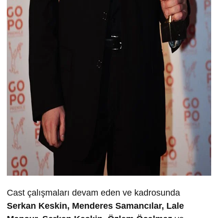
Cast çalışmaları devam eden ve kadrosunda
Serkan Keskin, Menderes Samancılar, Lale