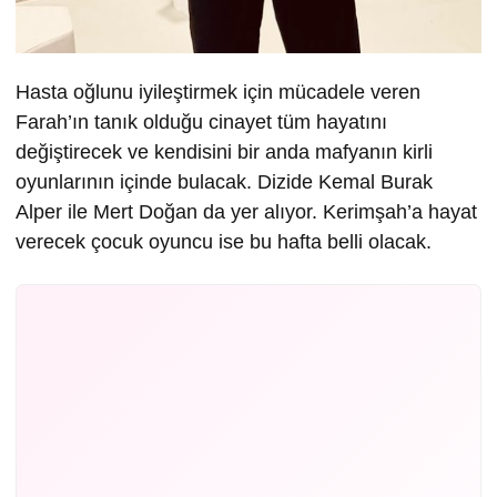
Hasta oğlunu iyileştirmek için mücadele veren
Farah’ın tanık olduğu cinayet tüm hayatını
değiştirecek ve kendisini bir anda mafyanın kirli
oyunlarının içinde bulacak. Dizide Kemal Burak
Alper ile Mert Doğan da yer alıyor. Kerimşah’a hayat
verecek çocuk oyuncu ise bu hafta belli olacak.