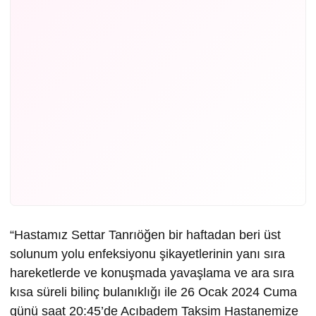
“Hastamız Settar Tanrıöğen bir haftadan beri üst
solunum yolu enfeksiyonu şikayetlerinin yanı sıra
hareketlerde ve konuşmada yavaşlama ve ara sıra
kısa süreli bilinç bulanıklığı ile 26 Ocak 2024 Cuma
günü saat 20:45’de Acıbadem Taksim Hastanemize