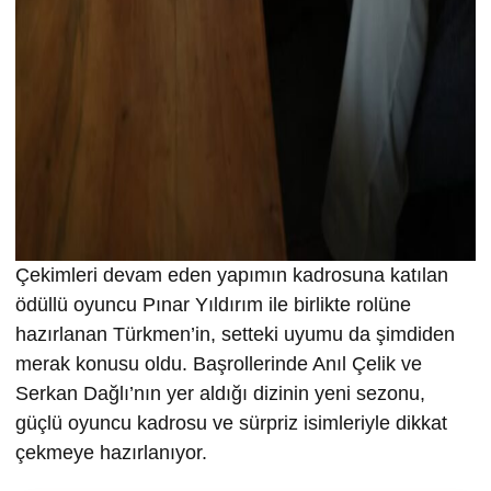
Çekimleri devam eden yapımın kadrosuna katılan
ödüllü oyuncu Pınar Yıldırım ile birlikte rolüne
hazırlanan Türkmen’in, setteki uyumu da şimdiden
merak konusu oldu. Başrollerinde Anıl Çelik ve
Serkan Dağlı’nın yer aldığı dizinin yeni sezonu,
güçlü oyuncu kadrosu ve sürpriz isimleriyle dikkat
çekmeye hazırlanıyor.