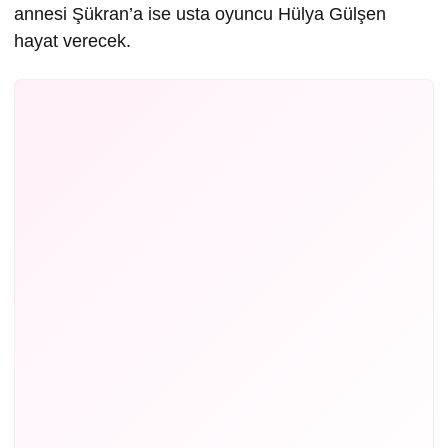
annesi Şükran’a ise usta oyuncu Hülya Gülşen
hayat verecek.