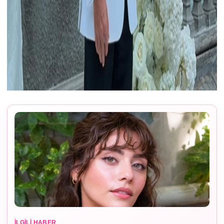
İLGILI HABER