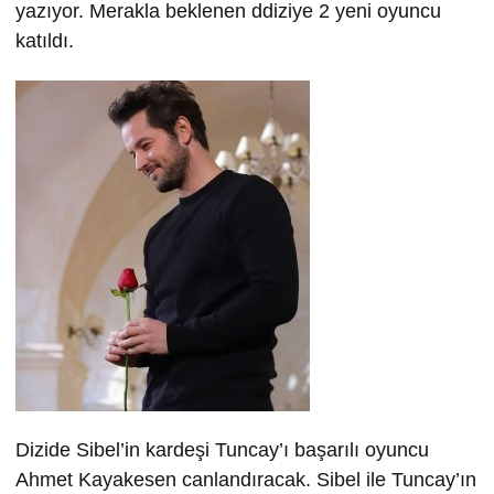
yazıyor. Merakla beklenen ddiziye 2 yeni oyuncu
katıldı.
Dizide Sibel’in kardeşi Tuncay’ı başarılı oyuncu
Ahmet Kayakesen canlandıracak. Sibel ile Tuncay’ın