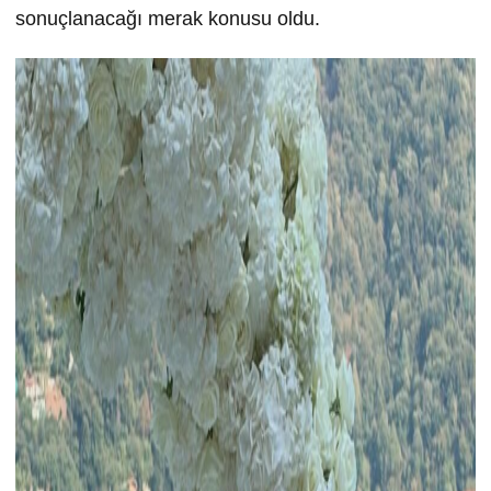
sonuçlanacağı merak konusu oldu.