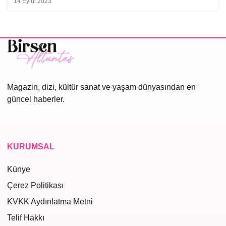
14 Eylül 2023
Magazin, dizi, kültür sanat ve yaşam dünyasından en
güncel haberler.
KURUMSAL
Künye
Çerez Politikası
KVKK Aydınlatma Metni
Telif Hakkı