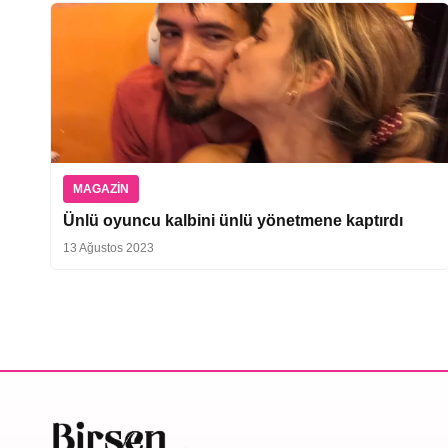
MAGAZIN
Ünlü oyuncu kalbini ünlü yönetmene kaptırdı
13 Ağustos 2023