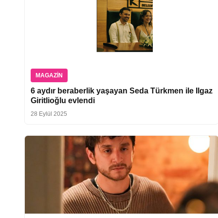
MAGAZIN
6 aydır beraberlik yaşayan Seda Türkmen ile Ilgaz
Giritlioğlu evlendi
28 Eylül 2025