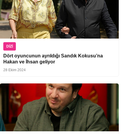
DIZI
Dört oyuncunun ayrıldığı Sandık Kokusu’na
Hakan ve İhsan geliyor
28 Ekim 2024