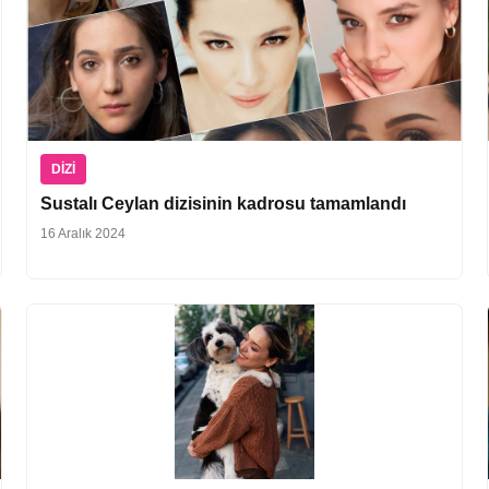
DIZI
Sustalı Ceylan dizisinin kadrosu tamamlandı
16 Aralık 2024