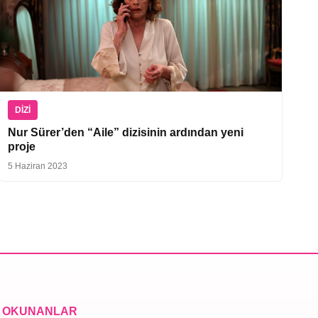
DIZI
Nur Sürer’den “Aile” dizisinin ardından yeni
proje
5 Haziran 2023
 OKUNANLAR