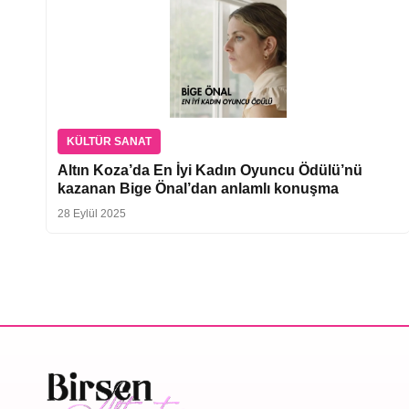
KÜLTÜR SANAT
Altın Koza’da En İyi Kadın Oyuncu Ödülü’nü
kazanan Bige Önal’dan anlamlı konuşma
28 Eylül 2025