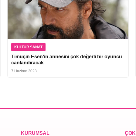
KÜLTÜR SANAT
Timuçin Esen’in annesini çok değerli bir oyuncu
canlandıracak
7 Haziran 2023
KURUMSAL
ÇOK