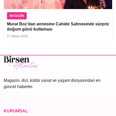
MAGAZIN
Murat Boz’dan annesine Cahide Sahnesinde sürpriz
doğum günü kutlaması
17 Nisan 2025
Magazin, dizi, kültür sanat ve yaşam dünyasından en
güncel haberler.
KURUMSAL