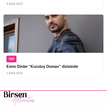
9 Eylül 2023
DIZI
Emre Dinler “Kuruluş Osman” dizisinde
1 Eylül 2023