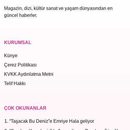
Magazin, dizi, kültür sanat ve yaşam dünyasından en
güncel haberler.
KURUMSAL
Künye
Çerez Politikası
KVKK Aydınlatma Metni
Telif Hakkı
ÇOK OKUNANLAR
“Taşacak Bu Deniz”e Emriye Hala geliyor