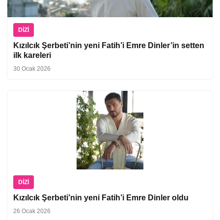
DIZI
Kızılcık Şerbeti’nin yeni Fatih’i Emre Dinler’in setten
ilk kareleri
30 Ocak 2026
DIZI
Kızılcık Şerbeti’nin yeni Fatih’i Emre Dinler oldu
26 Ocak 2026