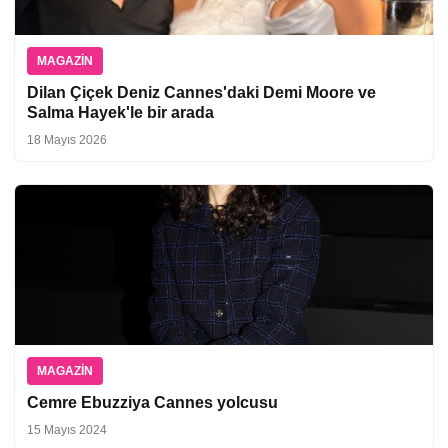
MAGAZIN
Dilan Çiçek Deniz Cannes'daki Demi Moore ve
Salma Hayek'le bir arada
18 Mayıs 2026
MAGAZIN
Cemre Ebuzziya Cannes yolcusu
15 Mayıs 2024