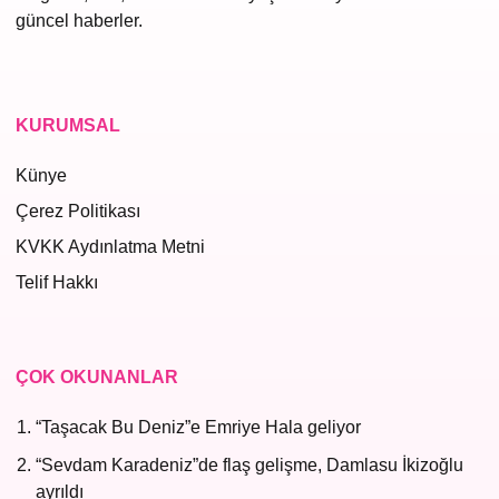
güncel haberler.
KURUMSAL
Künye
Çerez Politikası
KVKK Aydınlatma Metni
Telif Hakkı
ÇOK OKUNANLAR
“Taşacak Bu Deniz”e Emriye Hala geliyor
“Sevdam Karadeniz”de flaş gelişme, Damlasu İkizoğlu
ayrıldı