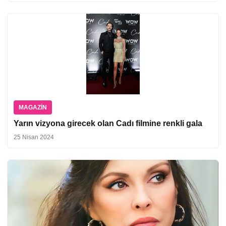
MAGAZIN
Yarın vizyona girecek olan Cadı filmine renkli gala
25 Nisan 2024