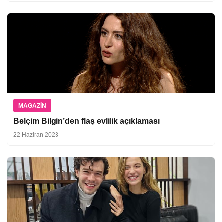
MAGAZIN
Belçim Bilgin’den flaş evlilik açıklaması
22 Haziran 2023