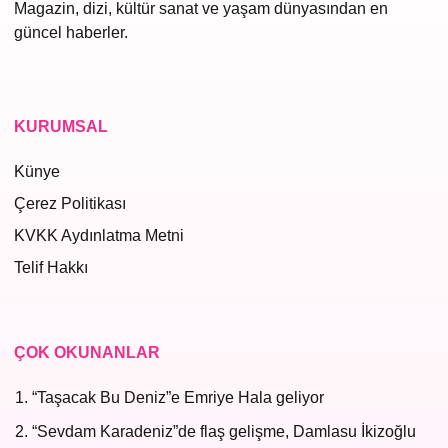
Magazin, dizi, kültür sanat ve yaşam dünyasından en
güncel haberler.
KURUMSAL
Künye
Çerez Politikası
KVKK Aydınlatma Metni
Telif Hakkı
ÇOK OKUNANLAR
“Taşacak Bu Deniz”e Emriye Hala geliyor
“Sevdam Karadeniz”de flaş gelişme, Damlasu İkizoğlu