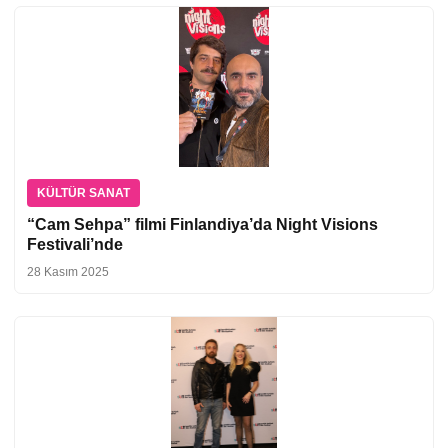
KÜLTÜR SANAT
“Cam Sehpa” filmi Finlandiya’da Night Visions
Festivali’nde
28 Kasım 2025