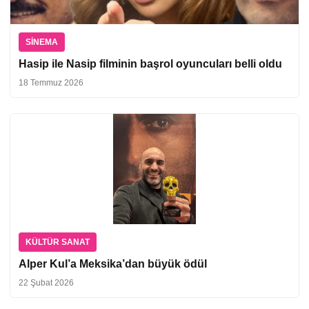
SINEMA
Hasip ile Nasip filminin başrol oyuncuları belli oldu
18 Temmuz 2026
KÜLTÜR SANAT
Alper Kul’a Meksika’dan büyük ödül
22 Şubat 2026