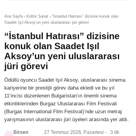
Ana Sayfa › Kültür Sanat › “İstanbul Hatırası” dizisine konuk olan
Saadet Işıl Aksoy’un yeni uluslararası jüri görevi
“İstanbul Hatırası” dizisine
konuk olan Saadet Işıl
Aksoy’un yeni uluslararası
jüri görevi
Ödüllü oyuncu Saadet Işıl Aksoy, uluslararası sinema
kariyerine bir prestijli görev daha ekledi ve bu yıl
11’incisi düzenlenen Bulgaristan’ın önemli sinema
etkinliklerinden Burgaz Uluslararası Film Festivali
(Burgas International Film Festival)’nde uzun metraj
yarışmasının uluslararası jüri üyeleri arasında yer aldı.
Birsen
27 Temmuz 2026, Pazartesi -
3 dk