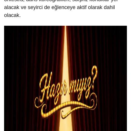
alacak ve seyirci de eğlenceye aktif olarak dahil
olacak.