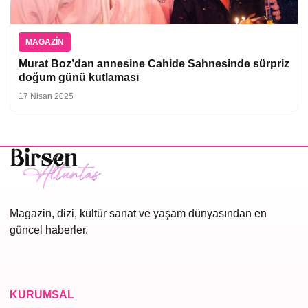
MAGAZIN
Murat Boz’dan annesine Cahide Sahnesinde sürpriz
doğum günü kutlaması
17 Nisan 2025
Magazin, dizi, kültür sanat ve yaşam dünyasından en
güncel haberler.
KURUMSAL