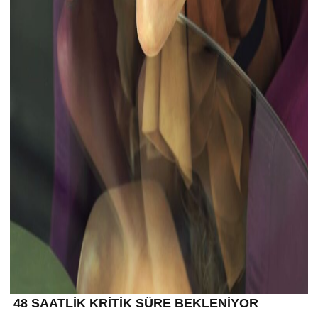
48 SAATLİK KRİTİK SÜRE BEKLENİYOR