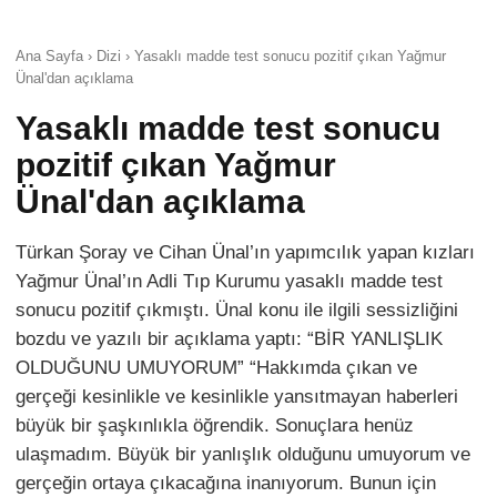
Ana Sayfa › Dizi › Yasaklı madde test sonucu pozitif çıkan Yağmur
Ünal'dan açıklama
Yasaklı madde test sonucu
pozitif çıkan Yağmur
Ünal'dan açıklama
Türkan Şoray ve Cihan Ünal’ın yapımcılık yapan kızları
Yağmur Ünal’ın Adli Tıp Kurumu yasaklı madde test
sonucu pozitif çıkmıştı. Ünal konu ile ilgili sessizliğini
bozdu ve yazılı bir açıklama yaptı: “BİR YANLIŞLIK
OLDUĞUNU UMUYORUM” “Hakkımda çıkan ve
gerçeği kesinlikle ve kesinlikle yansıtmayan haberleri
büyük bir şaşkınlıkla öğrendik. Sonuçlara henüz
ulaşmadım. Büyük bir yanlışlık olduğunu umuyorum ve
gerçeğin ortaya çıkacağına inanıyorum. Bunun için