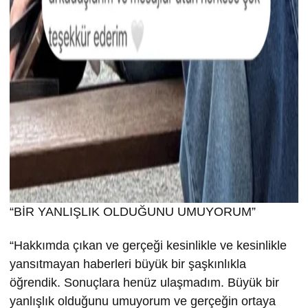
“BİR YANLIŞLIK OLDUĞUNU UMUYORUM”
“Hakkımda çıkan ve gerçeği kesinlikle ve kesinlikle
yansıtmayan haberleri büyük bir şaşkınlıkla
öğrendik. Sonuçlara henüz ulaşmadım. Büyük bir
yanlışlık olduğunu umuyorum ve gerçeğin ortaya