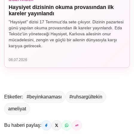
Haysiyet dizisinin okuma provasından ilk
kareler yayınlandı
"Haysiyet" dizisi 17 Temmuz'da sete çıkıyor. Dizinin pazartesi
günü yapılan okuma provasından ilk kareler yayınlandı. Eda
Teksöz'ün yöneteceği Haysiyet, Karlıova ailesinin onur
mücadelesini, zengin ve güçlü bir ailenin dünyasıyla karşı
karşıya getirecek.
08.07.2026
Etiketler:
#beyinkanaması
#ruhsargültekin
ameliyat
Bu haberi paylaş: