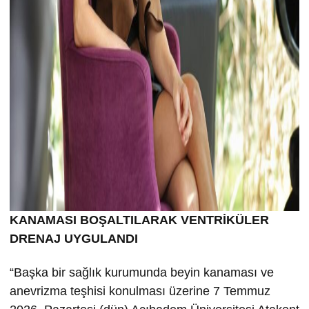
KANAMASI BOŞALTILARAK VENTRİKÜLER
DRENAJ UYGULANDI
“Başka bir sağlık kurumunda beyin kanaması ve
anevrizma teşhisi konulması üzerine 7 Temmuz