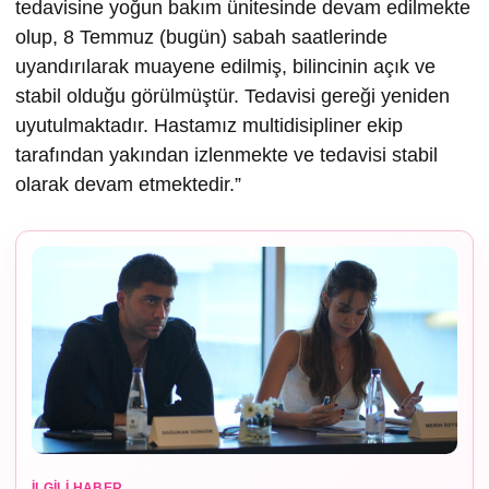
tedavisine yoğun bakım ünitesinde devam edilmekte
olup, 8 Temmuz (bugün) sabah saatlerinde
uyandırılarak muayene edilmiş, bilincinin açık ve
stabil olduğu görülmüştür. Tedavisi gereği yeniden
uyutulmaktadır. Hastamız multidisipliner ekip
tarafından yakından izlenmekte ve tedavisi stabil
olarak devam etmektedir.”
İLGILI HABER