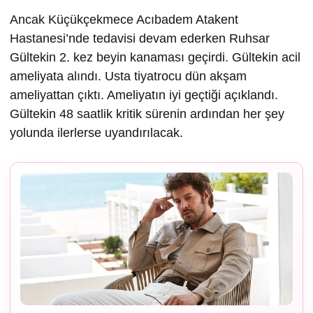
Ancak Küçükçekmece Acıbadem Atakent
Hastanesi’nde tedavisi devam ederken Ruhsar
Gültekin 2. kez beyin kanaması geçirdi. Gültekin acil
ameliyata alındı. Usta tiyatrocu dün akşam
ameliyattan çıktı. Ameliyatın iyi geçtiği açıklandı.
Gültekin 48 saatlik kritik sürenin ardından her şey
yolunda ilerlerse uyandırılacak.