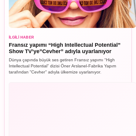
İLGILI HABER
Fransız yapımı “High Intellectual Potential”
Show TV’ye”Cevher” adıyla uyarlanıyor
Dünya çapında büyük ses getiren Fransız yapımı “High
Intellectual Potential” dizisi Öner Arslanel-Fabrika Yapım
tarafından "Cevher" adıyla ülkemize uyarlanıyor.