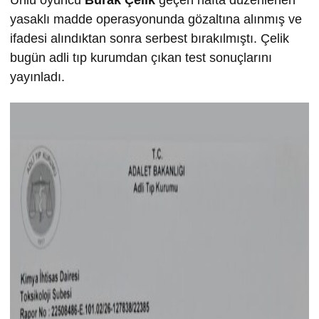
yasaklı madde operasyonunda gözaltına alınmış ve
ifadesi alındıktan sonra serbest bırakılmıştı. Çelik
bugün adli tıp kurumdan çıkan test sonuçlarını
yayınladı.