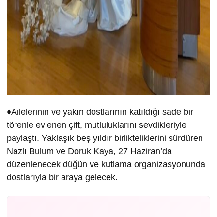
♦️Ailelerinin ve yakın dostlarının katıldığı sade bir
törenle evlenen çift, mutluluklarını sevdikleriyle
paylaştı. Yaklaşık beş yıldır birlikteliklerini sürdüren
Nazlı Bulum ve Doruk Kaya, 27 Haziran’da
düzenlenecek düğün ve kutlama organizasyonunda
dostlarıyla bir araya gelecek.