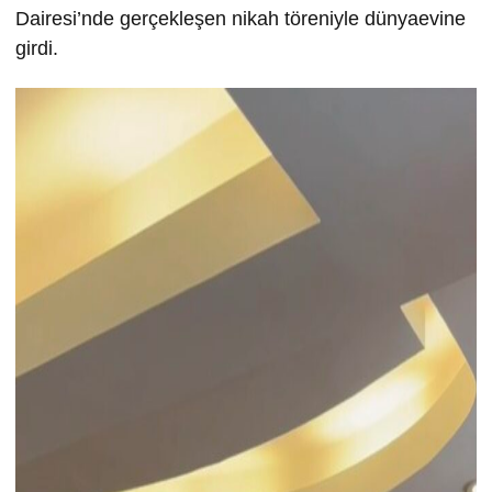
Dairesi’nde gerçekleşen nikah töreniyle dünyaevine
girdi.